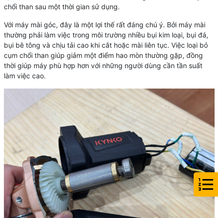
chổi than sau một thời gian sử dụng.
Với máy mài góc, đây là một lợi thế rất đáng chú ý. Bởi máy mài
thường phải làm việc trong môi trường nhiều bụi kim loại, bụi đá,
bụi bê tông và chịu tải cao khi cắt hoặc mài liên tục. Việc loại bỏ
cụm chổi than giúp giảm một điểm hao mòn thường gặp, đồng
thời giúp máy phù hợp hơn với những người dùng cần tần suất
làm việc cao.