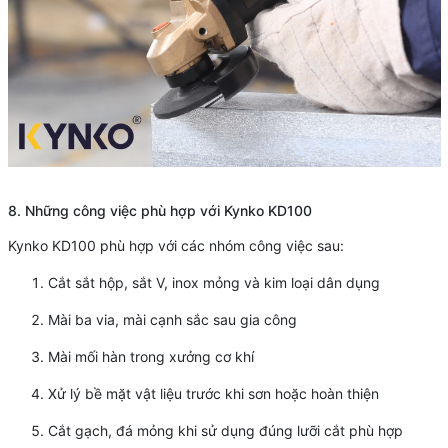
8. Những công việc phù hợp với Kynko KD100
Kynko KD100 phù hợp với các nhóm công việc sau:
Cắt sắt hộp, sắt V, inox mỏng và kim loại dân dụng
Mài ba via, mài cạnh sắc sau gia công
Mài mối hàn trong xưởng cơ khí
Xử lý bề mặt vật liệu trước khi sơn hoặc hoàn thiện
Cắt gạch, đá mỏng khi sử dụng đúng lưỡi cắt phù hợp