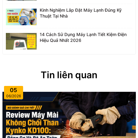
Kinh Nghiệm Lắp Đặt Máy Lạnh Đúng Kỹ
Thuật Tại Nhà
14 Cách Sử Dụng Máy Lạnh Tiết Kiệm Điện
Hiệu Quả Nhất 2026
Tin liên quan
05
06/2026