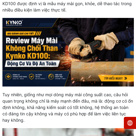
KD100 được định vị là mẫu máy mài gọn, khỏe, dễ thao tác trong
nhiều điều kiện làm việc thực tế.
Tuy nhiên, giống như mọi dòng máy mài công suất cao, câu hỏi
quan trọng không chỉ là máy mạnh đến đâu, mà là: động cơ có ổn
định không, khả năng kiểm soát có tốt không, hệ thống an toàn
có đáng tin cậy không và máy có phù hợp để làm việc liên tục
hay không.