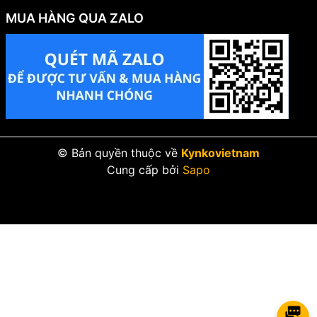
MUA HÀNG QUA ZALO
© Bản quyền thuộc về
Kynkovietnam
Cung cấp bởi
Sapo