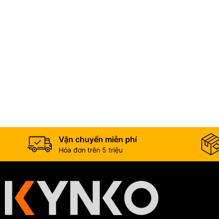
Vận chuyển miễn phí
Hóa đơn trên 5 triệu