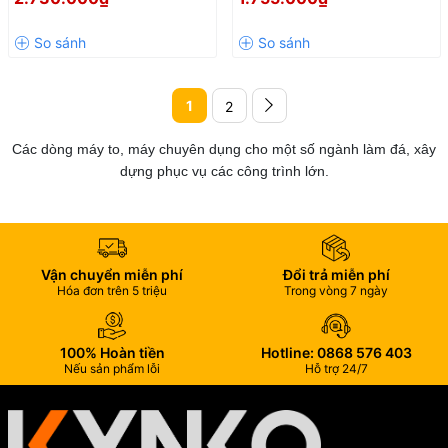
1
2
Các dòng máy to, máy chuyên dụng cho một số ngành làm đá, xây
dựng phục vụ các công trình lớn.
Vận chuyển miễn phí
Đổi trả miễn phí
Hóa đơn trên 5 triệu
Trong vòng 7 ngày
100% Hoàn tiền
Hotline: 0868 576 403
Nếu sản phẩm lỗi
Hỗ trợ 24/7