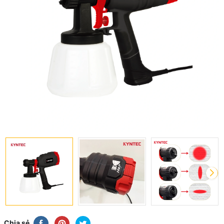
Chia sẻ