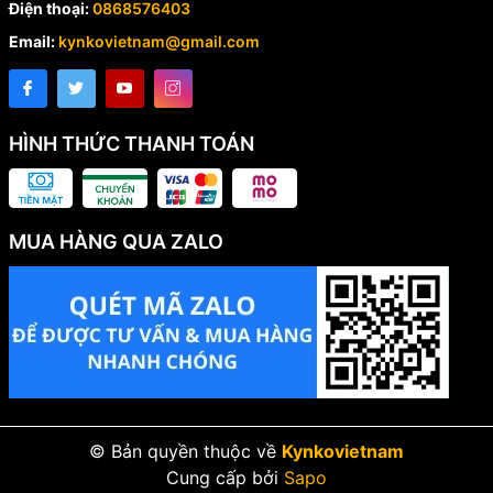
Điện thoại:
0868576403
Email:
kynkovietnam@gmail.com
HÌNH THỨC THANH TOÁN
MUA HÀNG QUA ZALO
© Bản quyền thuộc về
Kynkovietnam
Cung cấp bởi
Sapo