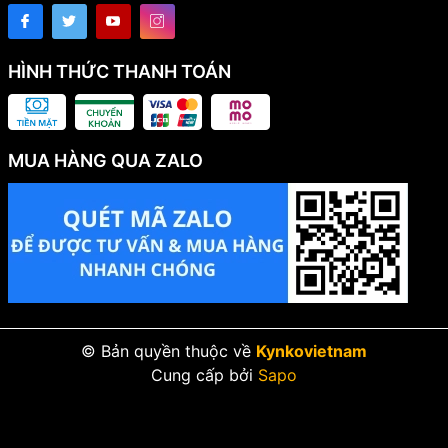
HÌNH THỨC THANH TOÁN
MUA HÀNG QUA ZALO
© Bản quyền thuộc về
Kynkovietnam
Cung cấp bởi
Sapo