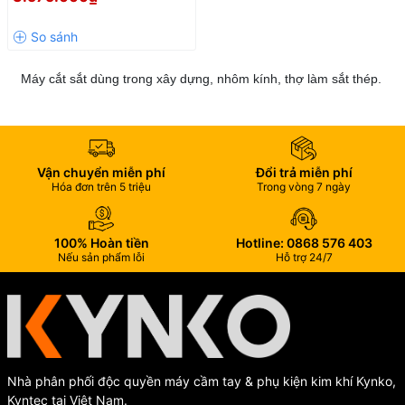
Máy cắt sắt dùng trong xây dựng, nhôm kính, thợ làm sắt thép.
Vận chuyển miễn phí
Đổi trả miễn phí
Hóa đơn trên 5 triệu
Trong vòng 7 ngày
100% Hoàn tiền
Hotline: 0868 576 403
Nếu sản phẩm lỗi
Hỗ trợ 24/7
Nhà phân phối độc quyền máy cầm tay & phụ kiện kim khí Kynko,
Kyntec tại Việt Nam.