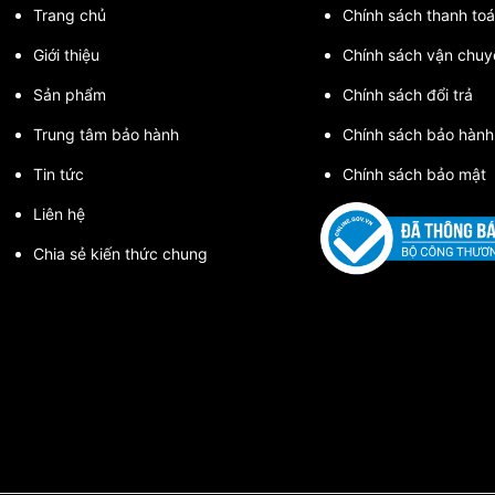
Trang chủ
Chính sách thanh toa
Giới thiệu
Chính sách vận chuy
Sản phẩm
Chính sách đổi trả
Trung tâm bảo hành
Chính sách bảo hành
Tin tức
Chính sách bảo mật
Liên hệ
Chia sẻ kiến thức chung