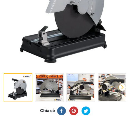
Chia sẻ