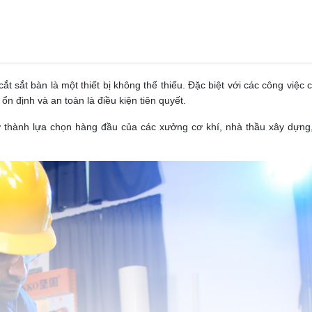
t sắt bàn là một thiết bị không thể thiếu. Đặc biệt với các công việc 
 ổn định và an toàn là điều kiện tiên quyết.
 thành lựa chọn hàng đầu của các xưởng cơ khí, nhà thầu xây dựng, 