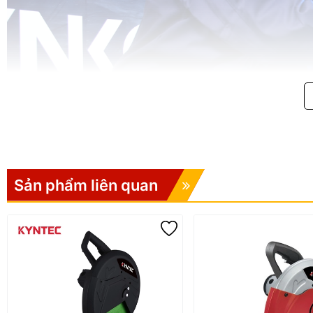
Sản phẩm liên quan