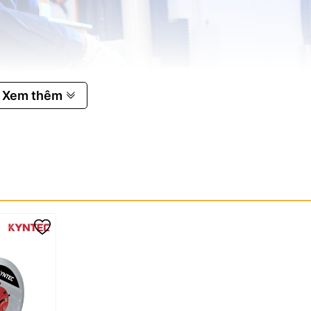
Xem thêm