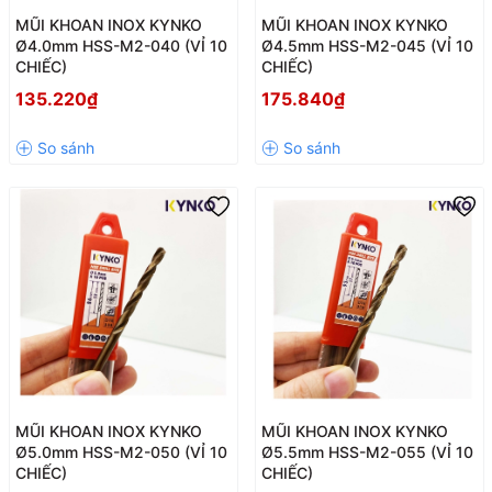
MŨI KHOAN INOX KYNKO
MŨI KHOAN INOX KYNKO
Ø4.0mm HSS-M2-040 (VỈ 10
Ø4.5mm HSS-M2-045 (VỈ 10
CHIẾC)
CHIẾC)
135.220₫
175.840₫
MŨI KHOAN INOX KYNKO
MŨI KHOAN INOX KYNKO
Ø5.0mm HSS-M2-050 (VỈ 10
Ø5.5mm HSS-M2-055 (VỈ 10
CHIẾC)
CHIẾC)