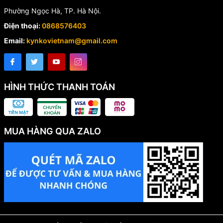
Phường Ngọc Hà, TP. Hà Nội.
Điện thoại:
0868576403
Email:
kynkovietnam@gmail.com
HÌNH THỨC THANH TOÁN
MUA HÀNG QUA ZALO