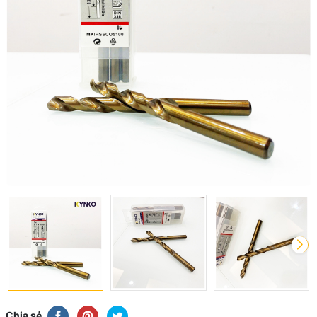
Chia sẻ