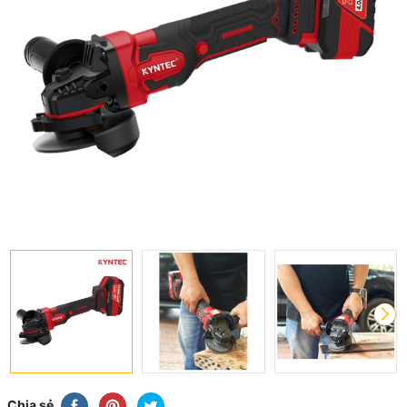
Chia sẻ