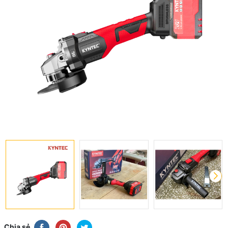
Chia sẻ