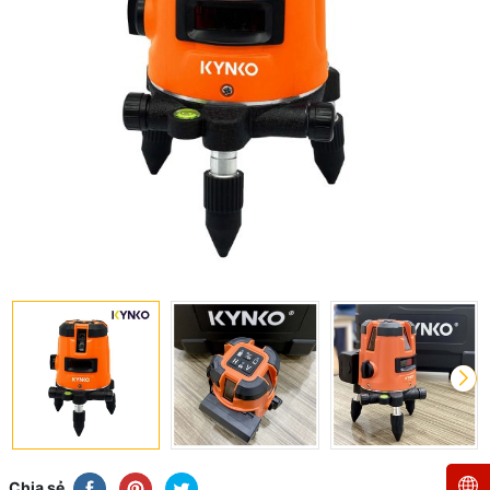
Chia sẻ