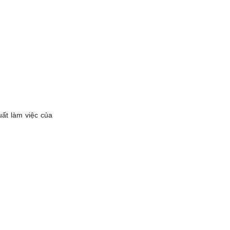
uất làm việc của