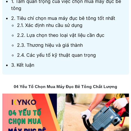
1. Tầm quan trọng của việc chọn mua máy đục bê
tông
2. Tiêu chí chọn mua máy đục bê tông tốt nhất
2.1. Xác định nhu cầu sử dụng
2.2. Lựa chọn theo loại vật liệu cần đục
2.3. Thương hiệu và giá thành
2.4. Các yếu tố kỹ thuật quan trọng
3. Kết luận
04 Yếu Tố Chọn Mua Máy Đục Bê Tông Chất Lượng