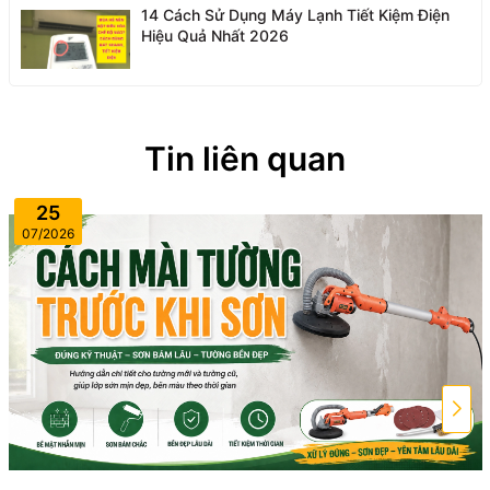
14 Cách Sử Dụng Máy Lạnh Tiết Kiệm Điện
Hiệu Quả Nhất 2026
Tin liên quan
25
07/2026