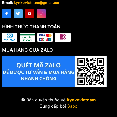
Email:
kynkovietnam@gmail.com
HÌNH THỨC THANH TOÁN
MUA HÀNG QUA ZALO
© Bản quyền thuộc về
Kynkovietnam
Cung cấp bởi
Sapo