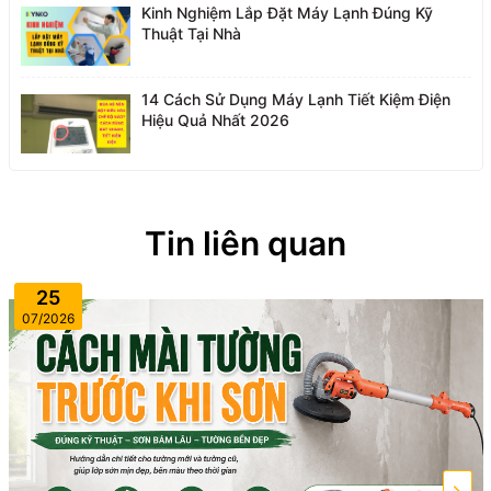
Kinh Nghiệm Lắp Đặt Máy Lạnh Đúng Kỹ
Thuật Tại Nhà
14 Cách Sử Dụng Máy Lạnh Tiết Kiệm Điện
Hiệu Quả Nhất 2026
Tin liên quan
25
07/2026