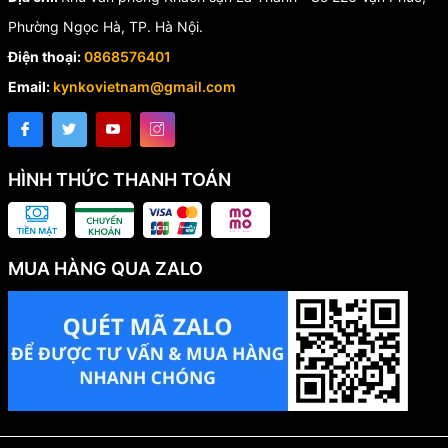
Phường Ngọc Hà, TP. Hà Nội.
Điện thoại:
0868576401
Email:
kynkovietnam@gmail.com
HÌNH THỨC THANH TOÁN
MUA HÀNG QUA ZALO