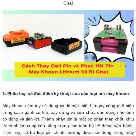
Chai
1. Phân loại và đặc điểm kỹ thuật của các loại pin máy khoan
Máy khoan cầm tay sử dụng pin là một thiết bị ngày càng phổ biến
trong các ngành cơ khí, xây dựng và sửa chữa dân dụng nhờ tính
cơ động và tiện lợi. Thành phần pin là một bộ phận then chốt, chịu
trách nhiệm cung cấp năng lượng cho toàn bộ hệ thống vận hành.
Hiện nay, có ba loại pin chính thường được sử dụng trong máy