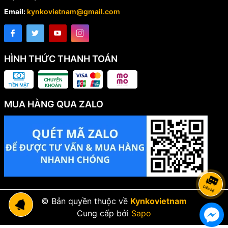
Email:
kynkovietnam@gmail.com
HÌNH THỨC THANH TOÁN
MUA HÀNG QUA ZALO
© Bản quyền thuộc về
Kynkovietnam
Cung cấp bởi
Sapo