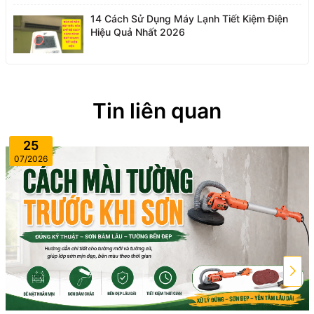
14 Cách Sử Dụng Máy Lạnh Tiết Kiệm Điện
Hiệu Quả Nhất 2026
Tin liên quan
25
07/2026