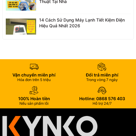
Thuật Tại Nhà
14 Cách Sử Dụng Máy Lạnh Tiết Kiệm Điện
Hiệu Quả Nhất 2026
Vận chuyển miễn phí
Đổi trả miễn phí
Hóa đơn trên 5 triệu
Trong vòng 7 ngày
100% Hoàn tiền
Hotline: 0868 576 403
Nếu sản phẩm lỗi
Hỗ trợ 24/7