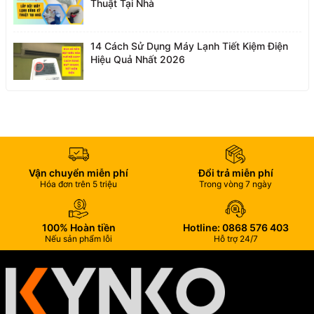
Thuật Tại Nhà
14 Cách Sử Dụng Máy Lạnh Tiết Kiệm Điện
Hiệu Quả Nhất 2026
Vận chuyển miễn phí
Đổi trả miễn phí
Hóa đơn trên 5 triệu
Trong vòng 7 ngày
100% Hoàn tiền
Hotline: 0868 576 403
Nếu sản phẩm lỗi
Hỗ trợ 24/7