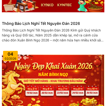
Thông Báo Lịch Nghỉ Tết Nguyên Đán 2026
Thông Báo Lịch Nghỉ Tết Nguyên Đán 2026 Kính gửi Quý khách
hàng và Quý Đối tác, Năm 2025 dần khép lại, mở ra cánh cửa
chào đón Xuân Bính Ngọ 2026 – một năm hứa hẹn nhiều khởi sắc,
đổi mới...
04
02/2026