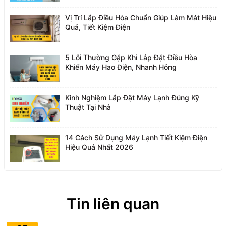
Vị Trí Lắp Điều Hòa Chuẩn Giúp Làm Mát Hiệu
Quả, Tiết Kiệm Điện
5 Lỗi Thường Gặp Khi Lắp Đặt Điều Hòa
Khiến Máy Hao Điện, Nhanh Hỏng
Kinh Nghiệm Lắp Đặt Máy Lạnh Đúng Kỹ
Thuật Tại Nhà
14 Cách Sử Dụng Máy Lạnh Tiết Kiệm Điện
Hiệu Quả Nhất 2026
Tin liên quan