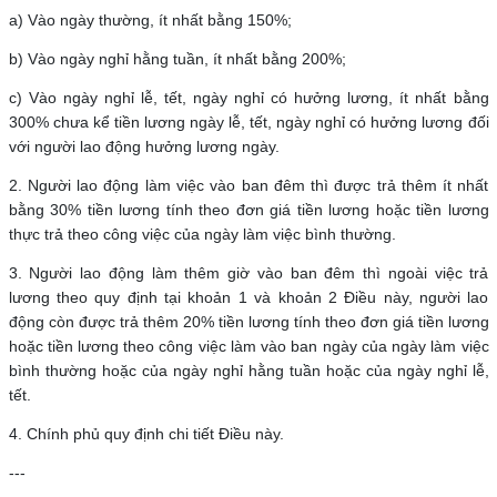
a) Vào ngày thường, ít nhất bằng 150%;
b) Vào ngày nghỉ hằng tuần, ít nhất bằng 200%;
c) Vào ngày nghỉ lễ, tết, ngày nghỉ có hưởng lương, ít nhất bằng
300% chưa kể tiền lương ngày lễ, tết, ngày nghỉ có hưởng lương đối
với người lao động hưởng lương ngày.
2. Người lao động làm việc vào ban đêm thì được trả thêm ít nhất
bằng 30% tiền lương tính theo đơn giá tiền lương hoặc tiền lương
thực trả theo công việc của ngày làm việc bình thường.
3. Người lao động làm thêm giờ vào ban đêm thì ngoài việc trả
lương theo quy định tại khoản 1 và khoản 2 Điều này, người lao
động còn được trả thêm 20% tiền lương tính theo đơn giá tiền lương
hoặc tiền lương theo công việc làm vào ban ngày của ngày làm việc
bình thường hoặc của ngày nghỉ hằng tuần hoặc của ngày nghỉ lễ,
tết.
4. Chính phủ quy định chi tiết Điều này.
---