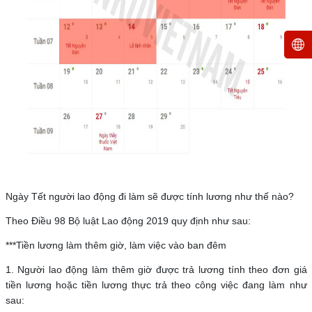
Ngày Tết người lao động đi làm sẽ được tính lương như thế nào?
Theo Điều 98 Bộ luật Lao động 2019 quy định như sau:
***Tiền lương làm thêm giờ, làm việc vào ban đêm
1. Người lao động làm thêm giờ được trả lương tính theo đơn giá
tiền lương hoặc tiền lương thực trả theo công việc đang làm như
sau: