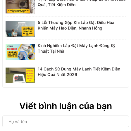
Quả, Tiết Kiệm Điện
5 Lỗi Thường Gặp Khi Lắp Đặt Điều Hòa
Khiến Máy Hao Điện, Nhanh Hỏng
Kinh Nghiệm Lắp Đặt Máy Lạnh Đúng Kỹ
Thuật Tại Nhà
14 Cách Sử Dụng Máy Lạnh Tiết Kiệm Điện
Hiệu Quả Nhất 2026
Viết bình luận của bạn