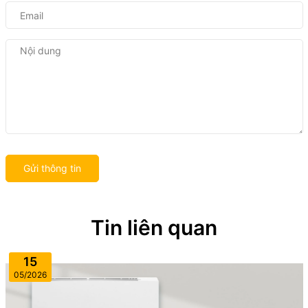
Gửi thông tin
Tin liên quan
15
05/2026