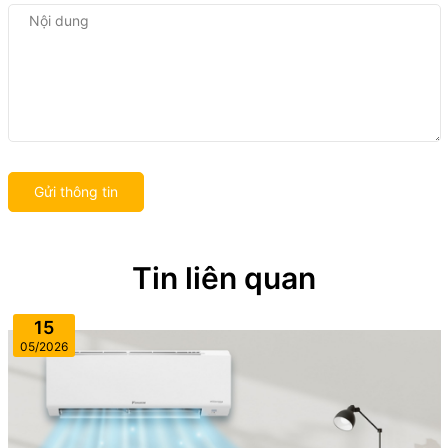
Gửi thông tin
Tin liên quan
15
05/2026