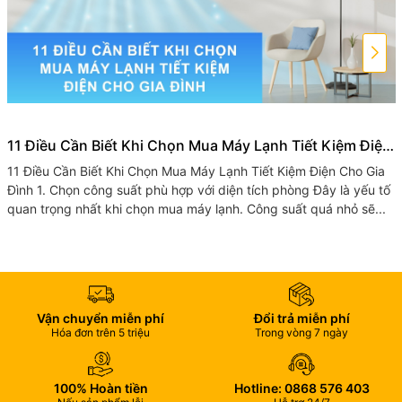
11 Điều Cần Biết Khi Chọn Mua Máy Lạnh Tiết Kiệm Điện
Cho Gia Đình
11 Điều Cần Biết Khi Chọn Mua Máy Lạnh Tiết Kiệm Điện Cho Gia
Đình 1. Chọn công suất phù hợp với diện tích phòng Đây là yếu tố
quan trọng nhất khi chọn mua máy lạnh. Công suất quá nhỏ sẽ...
Vận chuyển miễn phí
Đổi trả miễn phí
Hóa đơn trên 5 triệu
Trong vòng 7 ngày
100% Hoàn tiền
Hotline: 0868 576 403