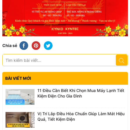
Chia sẻ
BÀI VIẾT MỚI
11 Điều Cần Biết Khi Chọn Mua Máy Lạnh Tiết
Kiệm Điện Cho Gia Đình
Vị Trí Lắp Điều Hòa Chuẩn Giúp Làm Mát Hiệu
Quả, Tiết Kiệm Điện