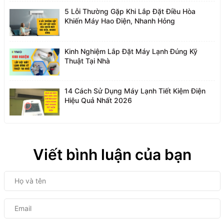
5 Lỗi Thường Gặp Khi Lắp Đặt Điều Hòa
Khiến Máy Hao Điện, Nhanh Hỏng
Kinh Nghiệm Lắp Đặt Máy Lạnh Đúng Kỹ
Thuật Tại Nhà
14 Cách Sử Dụng Máy Lạnh Tiết Kiệm Điện
Hiệu Quả Nhất 2026
Viết bình luận của bạn