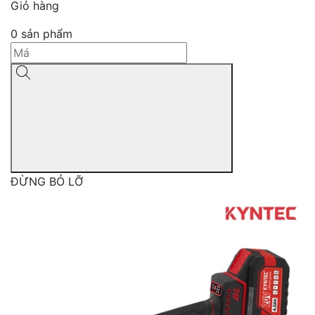
Giỏ hàng
0
sản phẩm
ĐỪNG BỎ LỠ