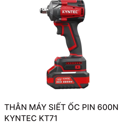
THÂN MÁY SIẾT ỐC PIN 600N
KYNTEC KT71