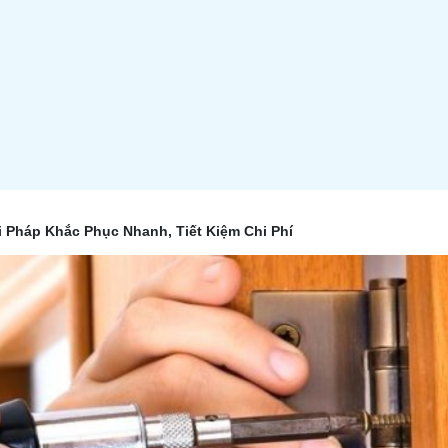
i Pháp Khắc Phục Nhanh, Tiết Kiệm Chi Phí