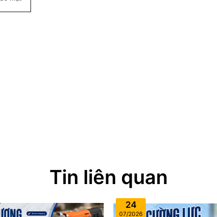
Tin liên quan
24
07/2026