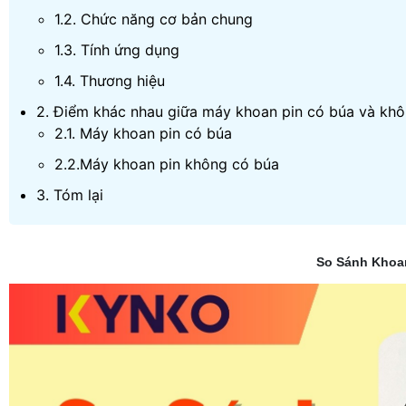
1.2. Chức năng cơ bản chung
1.3. Tính ứng dụng
1.4. Thương hiệu
2. Điểm khác nhau giữa máy khoan pin có búa và kh
2.1. Máy khoan pin có búa
2.2.Máy khoan pin không có búa
3. Tóm lại
So Sánh Khoa