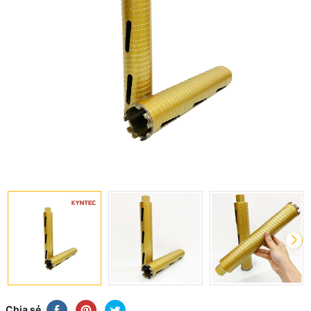
Chia sẻ