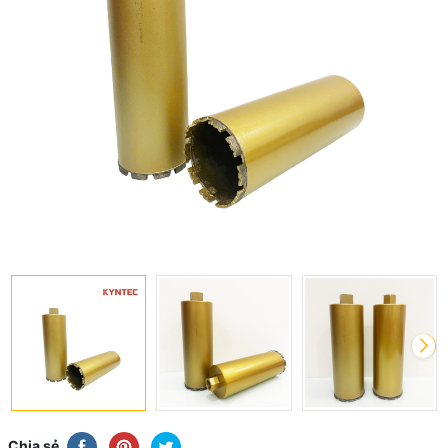
Chia sẻ