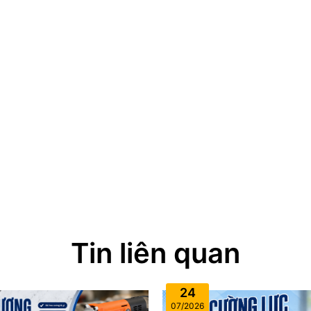
Tin liên quan
24
07/2026