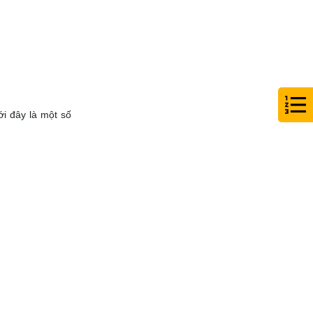
i đây là một số