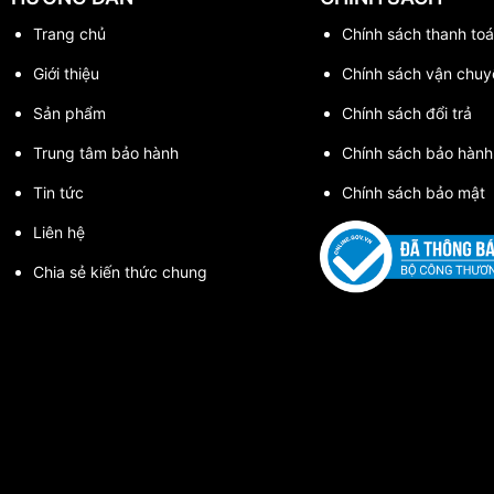
Trang chủ
Chính sách thanh toa
Giới thiệu
Chính sách vận chuy
Sản phẩm
Chính sách đổi trả
Trung tâm bảo hành
Chính sách bảo hành
Tin tức
Chính sách bảo mật
Liên hệ
Chia sẻ kiến thức chung