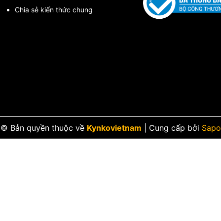
Chia sẻ kiến thức chung
© Bản quyền thuộc về
Kynkovietnam
|
Cung cấp bởi
Sapo