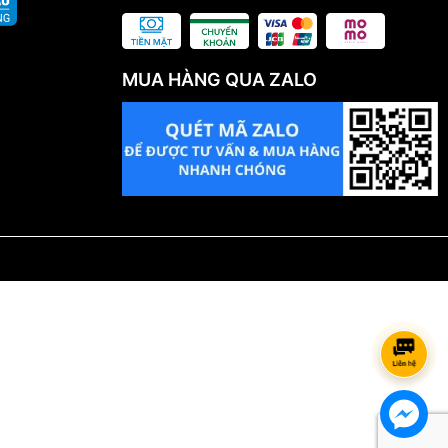
MUA HÀNG QUA ZALO