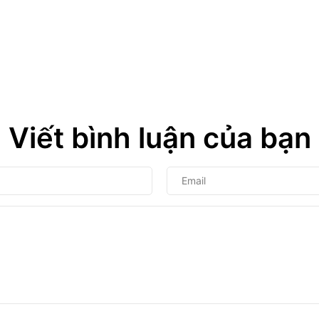
Viết bình luận của bạn