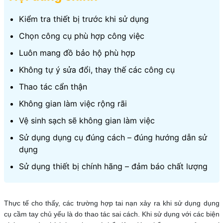
Kiểm tra thiết bị trước khi sử dụng
Chọn công cụ phù hợp công việc
Luôn mang đồ bảo hộ phù hợp
Không tự ý sửa đổi, thay thế các công cụ
Thao tác cẩn thận
Không gian làm việc rộng rãi
Vệ sinh sạch sẽ không gian làm việc
Sử dụng dụng cụ đúng cách – đúng hướng dẫn sử
dụng
Sử dụng thiết bị chính hãng – đảm báo chất lượng
Thực tế cho thấy, các trường hợp tai nạn xảy ra khi sử dụng dụng
cụ cầm tay chủ yếu là do thao tác sai cách. Khi sử dụng với các biện