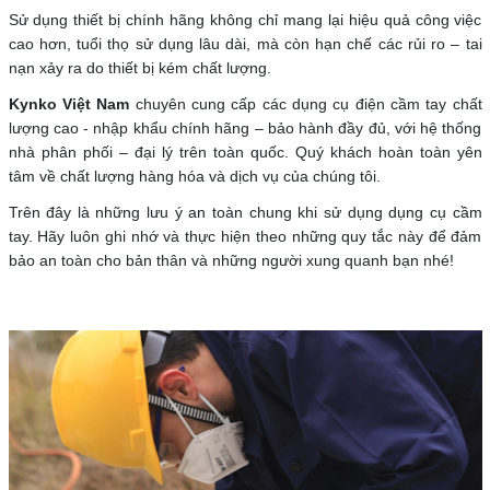
Sử dụng thiết bị chính hãng không chỉ mang lại hiệu quả công việc
cao hơn, tuổi thọ sử dụng lâu dài, mà còn hạn chế các rủi ro – tai
nạn xảy ra do thiết bị kém chất lượng.
Kynko Việt Nam
chuyên cung cấp các dụng cụ điện cầm tay chất
lượng cao - nhập khẩu chính hãng – bảo hành đầy đủ, với hệ thống
nhà phân phối – đại lý trên toàn quốc. Quý khách hoàn toàn yên
tâm về chất lượng hàng hóa và dịch vụ của chúng tôi.
Trên đây là những lưu ý an toàn chung khi sử dụng
dụng cụ cầm
tay. Hãy luôn ghi nhớ và thực hiện theo những quy tắc này để đảm
bảo an toàn cho bản thân và những người xung quanh bạn nhé!