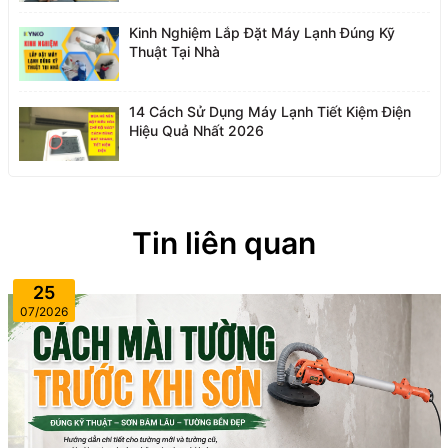
Kinh Nghiệm Lắp Đặt Máy Lạnh Đúng Kỹ
Thuật Tại Nhà
14 Cách Sử Dụng Máy Lạnh Tiết Kiệm Điện
Hiệu Quả Nhất 2026
Tin liên quan
25
07/2026