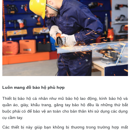
Luôn mang đồ bảo hộ phù hợp
Thiết bị bảo hộ cá nhân như mũ bảo hộ lao động, kính bảo hộ và
quần áo, giày, khẩu trang, găng tay bảo hộ đều là những thứ bắt
buộc phải có để bảo vệ an toàn cho bản thân khi sử dụng các dụng
cụ cầm tay.
Các thiết bị này giúp bạn không bị thương trong trường hợp mất