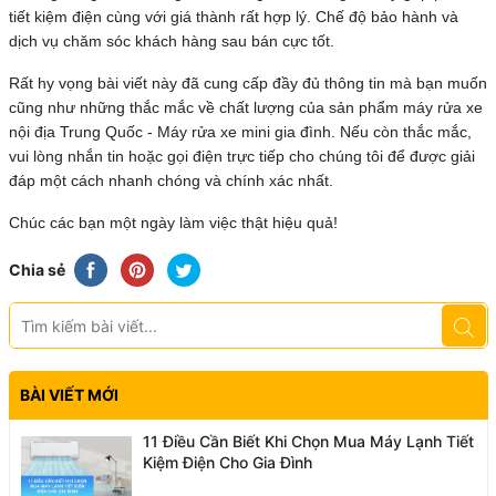
tiết kiệm điện cùng với giá thành rất hợp lý. Chế độ bảo hành và
dịch vụ chăm sóc khách hàng sau bán cực tốt.
Rất hy vọng bài viết này đã cung cấp đầy đủ thông tin mà bạn muốn
cũng như những thắc mắc về chất lượng của sản phẩm máy rửa xe
nội địa Trung Quốc - Máy rửa xe mini gia đình. Nếu còn thắc mắc,
vui lòng nhắn tin hoặc gọi điện trực tiếp cho chúng tôi để được giải
đáp một cách nhanh chóng và chính xác nhất.
Chúc các bạn một ngày làm việc thật hiệu quả!
Chia sẻ
BÀI VIẾT MỚI
11 Điều Cần Biết Khi Chọn Mua Máy Lạnh Tiết
Kiệm Điện Cho Gia Đình