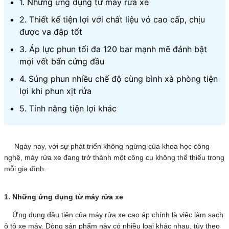
1. Những ứng dụng từ máy rửa xe
2. Thiết kế tiện lợi với chất liệu vỏ cao cấp, chịu
được va đập tốt
3. Áp lực phun tối đa 120 bar mạnh mẽ đánh bật
mọi vết bẩn cứng đầu
4. Súng phun nhiều chế độ cùng bình xà phòng tiện
lợi khi phun xịt rửa
5. Tính năng tiện lợi khác
Ngày nay, với sự phát triển không ngừng của khoa học công
nghệ, máy rửa xe đang trở thành một công cụ không thể thiếu trong
mỗi gia đình.
1. Những ứng dụng từ máy rửa xe
Ứng dụng đầu tiên của máy rửa xe cao áp chính là việc làm sạch
ô tô xe máy. Dòng sản phẩm này có nhiều loại khác nhau, tùy theo