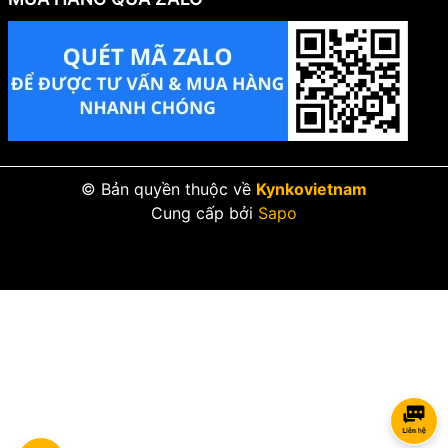
© Bản quyền thuộc về
Kynkovietnam
Cung cấp bởi
Sapo