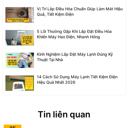
Vị Trí Lắp Điều Hòa Chuẩn Giúp Làm Mát Hiệu
Quả, Tiết Kiệm Điện
5 Lỗi Thường Gặp Khi Lắp Đặt Điều Hòa
Khiến Máy Hao Điện, Nhanh Hỏng
Kinh Nghiệm Lắp Đặt Máy Lạnh Đúng Kỹ
Thuật Tại Nhà
14 Cách Sử Dụng Máy Lạnh Tiết Kiệm Điện
Hiệu Quả Nhất 2026
Tin liên quan