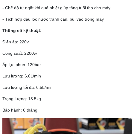
- Chế độ tự ngắt khi quá nhiệt giúp tăng tuổi thọ cho máy
- Tích hợp đầu lọc nước tránh cặn, bụi vào trong máy
Thông số kỹ thuật:
Điện áp: 220v
Công suất: 2200w
Áp lực phun: 120bar
Lưu lượng: 6.0L/min
Lưu lượng tối đa: 6.5L/min
Trọng lượng: 13.5kg
Bảo hành: 6 tháng