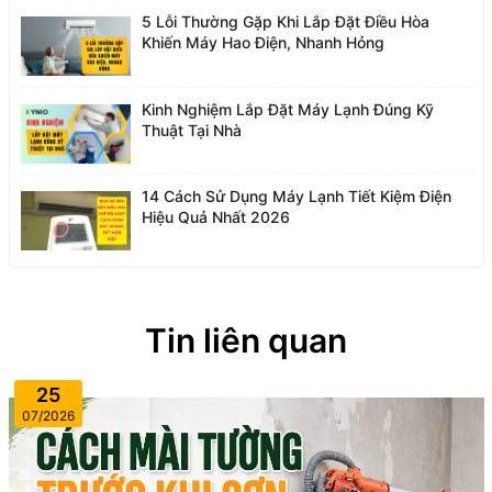
5 Lỗi Thường Gặp Khi Lắp Đặt Điều Hòa
Khiến Máy Hao Điện, Nhanh Hỏng
Kinh Nghiệm Lắp Đặt Máy Lạnh Đúng Kỹ
Thuật Tại Nhà
14 Cách Sử Dụng Máy Lạnh Tiết Kiệm Điện
Hiệu Quả Nhất 2026
Tin liên quan
25
07/2026