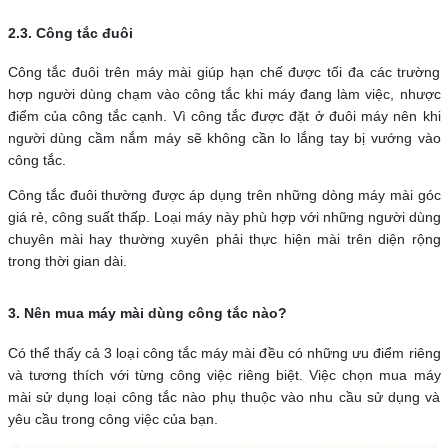
2.3. Công tắc đuôi
Công tắc đuôi trên máy mài giúp hạn chế được tối đa các trường
hợp người dùng chạm vào công tắc khi máy đang làm việc, nhược
điểm của công tắc cạnh. Vì công tắc được đặt ở đuôi máy nên khi
người dùng cầm nắm máy sẽ không cần lo lắng tay bị vướng vào
công tắc.
Công tắc đuôi thường được áp dụng trên những dòng máy mài góc
giá rẻ, công suất thấp. Loại máy này phù hợp với những người dùng
chuyên mài hay thường xuyên phải thực hiện mài trên diện rộng
trong thời gian dài.
3. Nên mua máy mài dùng công tắc nào?
Có thể thấy cả 3 loại công tắc máy mài đều có những ưu điểm riêng
và tương thích với từng công việc riêng biệt. Việc chọn mua máy
mài sử dụng loại công tắc nào phụ thuộc vào nhu cầu sử dụng và
yêu cầu trong công việc của bạn.