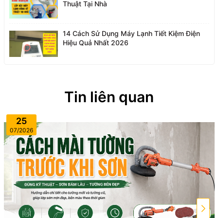
Thuật Tại Nhà
14 Cách Sử Dụng Máy Lạnh Tiết Kiệm Điện
Hiệu Quả Nhất 2026
Tin liên quan
25
07/2026