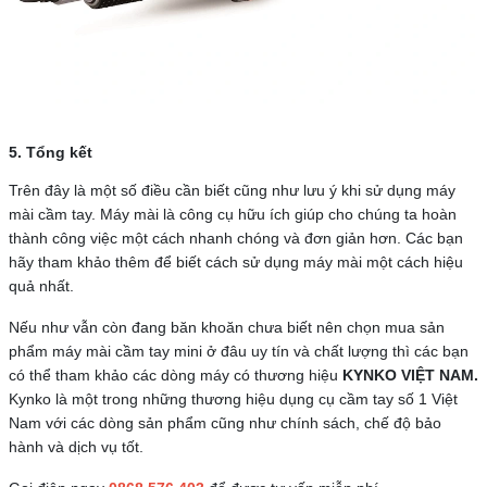
5. Tổng kết
Trên đây là một số điều cần biết cũng như lưu ý khi sử dụng máy
mài cầm tay. Máy mài là công cụ hữu ích giúp cho chúng ta hoàn
thành công việc một cách nhanh chóng và đơn giản hơn. Các bạn
hãy tham khảo thêm để biết cách sử dụng máy mài một cách hiệu
quả nhất.
Nếu như vẫn còn đang băn khoăn chưa biết nên chọn mua sản
phẩm máy mài cầm tay mini ở đâu uy tín và chất lượng thì các bạn
có thể tham khảo các dòng máy có thương hiệu
KYNKO VIỆT NAM.
Kynko là một trong những thương hiệu dụng cụ cầm tay số 1 Việt
Nam với các dòng sản phẩm cũng như chính sách, chế độ bảo
hành và dịch vụ tốt.