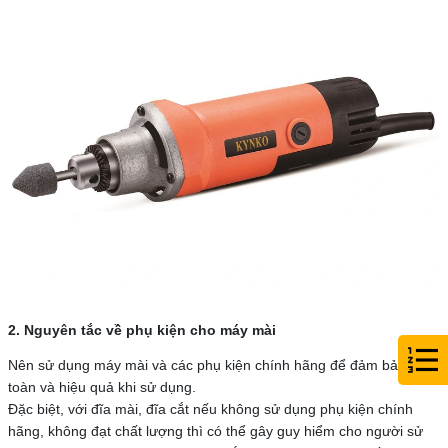
2. Nguyên tắc về phụ kiện cho máy mài
Nên sử dụng máy mài và các phụ kiện chính hãng để đảm bảo an
toàn và hiệu quả khi sử dụng.
Đặc biệt, với đĩa mài, đĩa cắt nếu không sử dụng phụ kiện chính
hãng, không đạt chất lượng thì có thể gây guy hiểm cho người sử