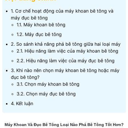
1. Cơ chế hoạt động của máy khoan bê tông và
máy đục bê tông
1.1. Máy khoan bê tông
1.2. Máy đục bê tông
2. So sánh khả năng phá bê tông giữa hai loại máy
2.1. Hiệu năng làm việc của máy khoan bê tông
2.2. Hiệu năng làm việc của máy đục bê tông
3. Khi nào nên chọn máy khoan bê tông hoặc máy
đục bê tông?
3.1. Chọn máy khoan bê tông
3.2. Chọn máy đục bê tông
4. Kết luận
Máy Khoan Và Đục Bê Tông Loại Nào Phá Bê Tông Tốt Hơn?