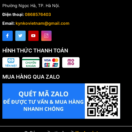
Phường Ngọc Hà, TP. Hà Nội.
Điện thoại:
0868576403
Email:
kynkovietnam@gmail.com
HÌNH THỨC THANH TOÁN
MUA HÀNG QUA ZALO