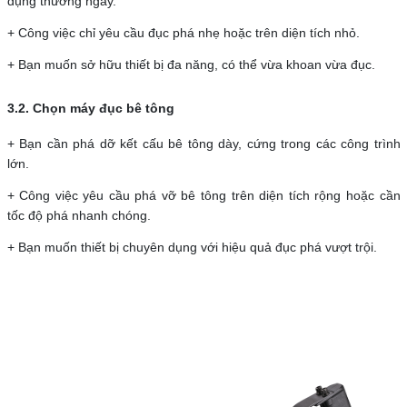
dụng thường ngày.
+ Công việc chỉ yêu cầu đục phá nhẹ hoặc trên diện tích nhỏ.
+ Bạn muốn sở hữu thiết bị đa năng, có thể vừa khoan vừa đục.
3.2. Chọn máy đục bê tông
+ Bạn cần phá dỡ kết cấu bê tông dày, cứng trong các công trình
lớn.
+ Công việc yêu cầu phá vỡ bê tông trên diện tích rộng hoặc cần
tốc độ phá nhanh chóng.
+ Bạn muốn thiết bị chuyên dụng với hiệu quả đục phá vượt trội.