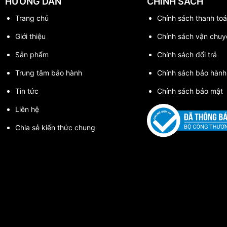
HƯỚNG DẪN
CHÍNH SÁCH
Trang chủ
Chính sách thanh toa
Giới thiệu
Chính sách vận chuy
Sản phẩm
Chính sách đổi trả
Trung tâm bảo hành
Chính sách bảo hành
Tin tức
Chính sách bảo mật
Liên hệ
Chia sẻ kiến thức chung