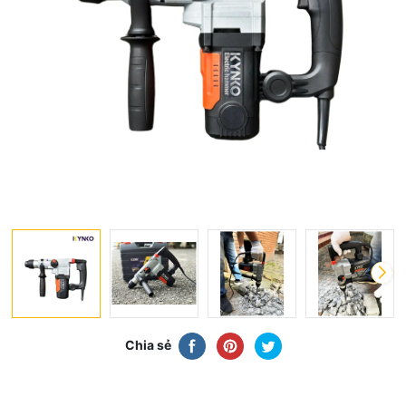
Chia sẻ