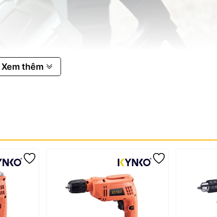
Xem thêm