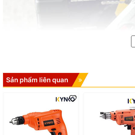
Sản phẩm liên quan