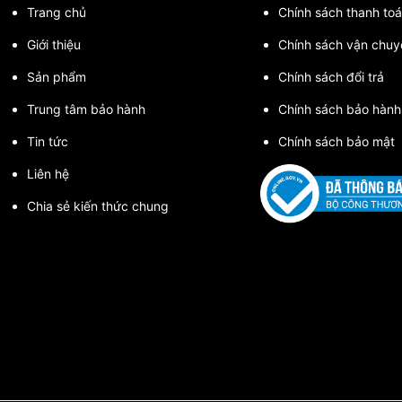
Trang chủ
Chính sách thanh toa
Giới thiệu
Chính sách vận chuy
Sản phẩm
Chính sách đổi trả
Trung tâm bảo hành
Chính sách bảo hành
Tin tức
Chính sách bảo mật
Liên hệ
Chia sẻ kiến thức chung