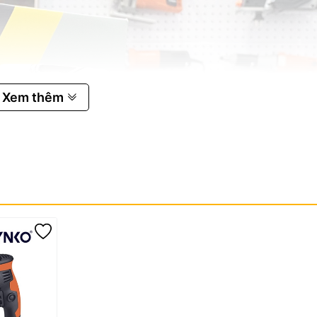
Xem thêm