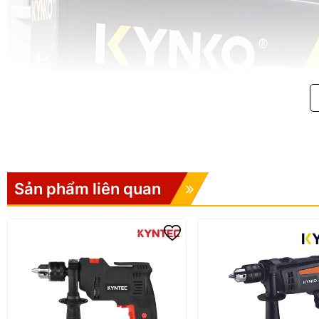
Sản phẩm liên quan