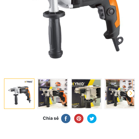
Chia sẻ