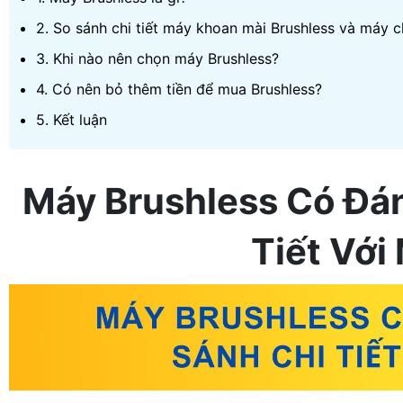
2. So sánh chi tiết máy khoan mài Brushless và máy c
3. Khi nào nên chọn máy Brushless?
4. Có nên bỏ thêm tiền để mua Brushless?
5. Kết luận
Máy Brushless Có Đá
Tiết Với