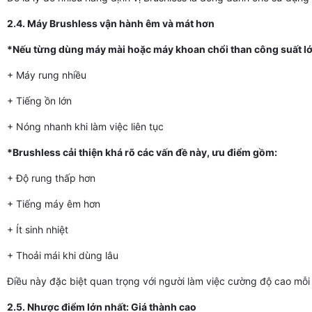
2.4. Máy Brushless vận hành êm và mát hơn
*Nếu từng dùng máy mài hoặc máy khoan chổi than công suất lớn
+ Máy rung nhiều
+ Tiếng ồn lớn
+ Nóng nhanh khi làm việc liên tục
*Brushless cải thiện khá rõ các vấn đề này, ưu điểm gồm:
+ Độ rung thấp hơn
+ Tiếng máy êm hơn
+ Ít sinh nhiệt
+ Thoải mái khi dùng lâu
Điều này đặc biệt quan trọng với người làm việc cường độ cao mỗi
2.5. Nhược điểm lớn nhất: Giá thành cao