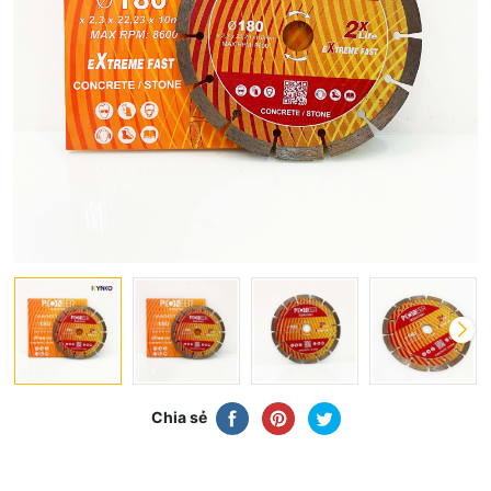
Chia sẻ