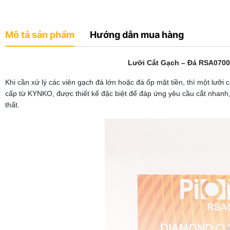
Mô tả sản phẩm
Hướng dẫn mua hàng
Lưỡi Cắt Gạch – Đá RSA0700
Khi cần xử lý các viên gạch đá lớn hoặc đá ốp mặt tiền, thì một lưỡi
cấp từ KYNKO, được thiết kế đặc biệt để đáp ứng yêu cầu cắt nhanh,
thất.