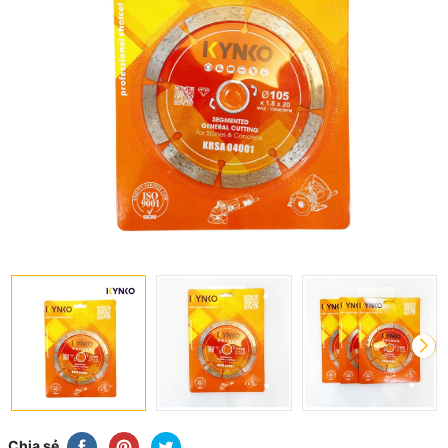
Chia sẻ