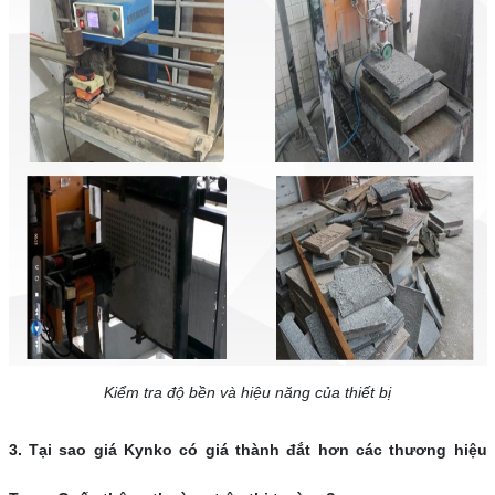
Kiểm tra độ bền và hiệu năng của thiết bị
3. Tại sao giá Kynko có giá thành đắt hơn các thương hiệu