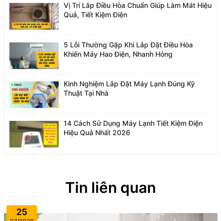
Vị Trí Lắp Điều Hòa Chuẩn Giúp Làm Mát Hiệu
Quả, Tiết Kiệm Điện
5 Lỗi Thường Gặp Khi Lắp Đặt Điều Hòa
Khiến Máy Hao Điện, Nhanh Hỏng
Kinh Nghiệm Lắp Đặt Máy Lạnh Đúng Kỹ
Thuật Tại Nhà
14 Cách Sử Dụng Máy Lạnh Tiết Kiệm Điện
Hiệu Quả Nhất 2026
Tin liên quan
25