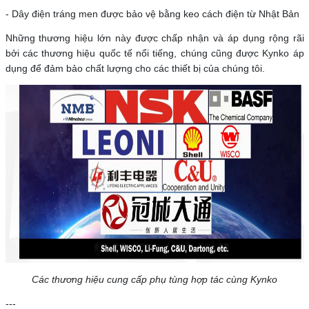
- Dây điện tráng men được bảo vệ bằng keo cách điện từ Nhật Bản
Những thương hiệu lớn này được chấp nhận và áp dụng rộng rãi
bởi các thương hiệu quốc tế nổi tiếng, chúng cũng được Kynko áp
dụng để đảm bảo chất lượng cho các thiết bị của chúng tôi.
Các thương hiệu cung cấp phụ tùng hợp tác cùng Kynko
---