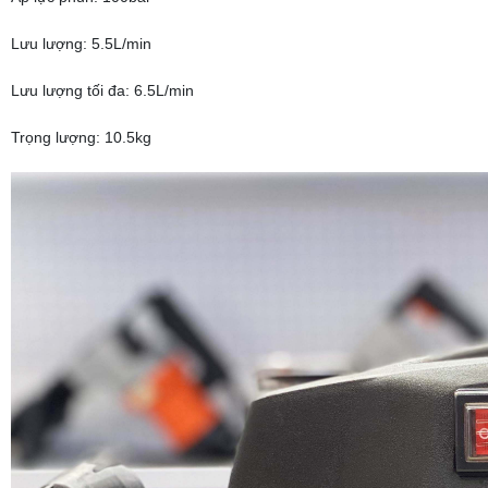
Lưu lượng: 5.5L/min
Lưu lượng tối đa: 6.5L/min
Trọng lượng: 10.5kg