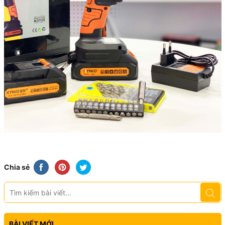
Chia sẻ
BÀI VIẾT MỚI