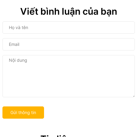
Viết bình luận của bạn
Gửi thông tin