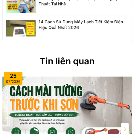
Thuật Tại Nhà
14 Cách Sử Dụng Máy Lạnh Tiết Kiệm Điện
Hiệu Quả Nhất 2026
Tin liên quan
25
07/2026