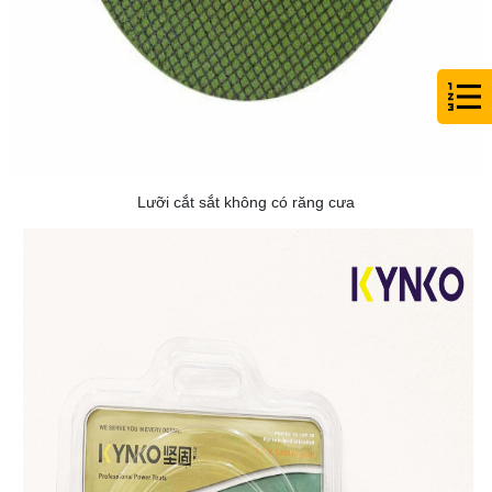
Lưỡi cắt sắt không có răng cưa