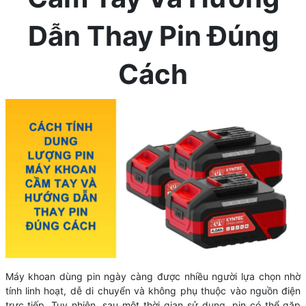
Dẫn Thay Pin Đúng
Cách
Máy khoan dùng pin ngày càng được nhiều người lựa chọn nhờ
tính linh hoạt, dễ di chuyển và không phụ thuộc vào nguồn điện
trực tiếp. Tuy nhiên, sau một thời gian sử dụng, pin có thể gặp