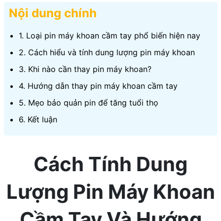
Nội dung chính
1. Loại pin máy khoan cầm tay phổ biến hiện nay
2. Cách hiểu và tính dung lượng pin máy khoan
3. Khi nào cần thay pin máy khoan?
4. Hướng dẫn thay pin máy khoan cầm tay
5. Mẹo bảo quản pin để tăng tuổi thọ
6. Kết luận
Cách Tính Dung
Lượng Pin Máy Khoan
Cầm Tay Và Hướng