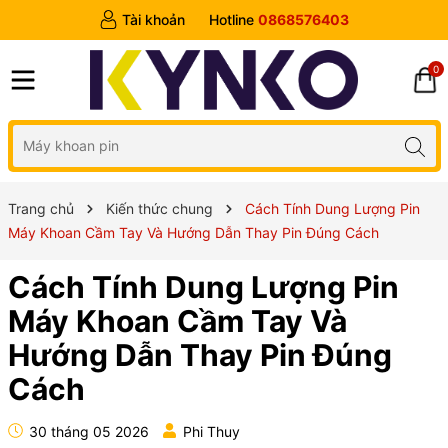
Tài khoản
Hotline
0868576403
0
Trang chủ
Kiến thức chung
Cách Tính Dung Lượng Pin
Máy Khoan Cầm Tay Và Hướng Dẫn Thay Pin Đúng Cách
Cách Tính Dung Lượng Pin
Máy Khoan Cầm Tay Và
Hướng Dẫn Thay Pin Đúng
Cách
30 tháng 05 2026
Phi Thuy