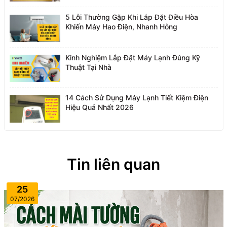
5 Lỗi Thường Gặp Khi Lắp Đặt Điều Hòa
Khiến Máy Hao Điện, Nhanh Hỏng
Kinh Nghiệm Lắp Đặt Máy Lạnh Đúng Kỹ
Thuật Tại Nhà
14 Cách Sử Dụng Máy Lạnh Tiết Kiệm Điện
Hiệu Quả Nhất 2026
Tin liên quan
25
07/2026