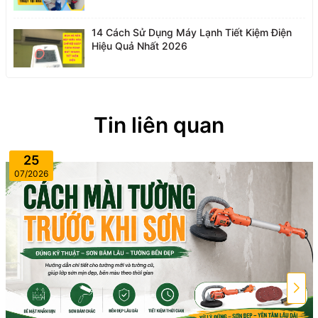
14 Cách Sử Dụng Máy Lạnh Tiết Kiệm Điện
Hiệu Quả Nhất 2026
Tin liên quan
25
07/2026