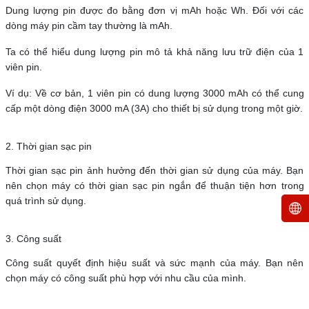
Dung lượng pin được đo bằng đơn vị mAh hoặc Wh. Đối với các
dòng máy pin cầm tay thường là mAh.
Ta có thể hiểu dung lượng pin mô tả khả năng lưu trữ điện của 1
viên pin.
Ví dụ: Về cơ bản, 1 viên pin có dung lượng 3000 mAh có thể cung
cấp một dòng điện 3000 mA (3A) cho thiết bị sử dụng trong một giờ.
2. Thời gian sạc pin
Thời gian sạc pin ảnh hưởng đến thời gian sử dụng của máy. Bạn
nên chọn máy có thời gian sạc pin ngắn để thuận tiện hơn trong
quá trình sử dụng.
3. Công suất
Công suất quyết định hiệu suất và sức mạnh của máy. Bạn nên
chọn máy có công suất phù hợp với nhu cầu của mình.