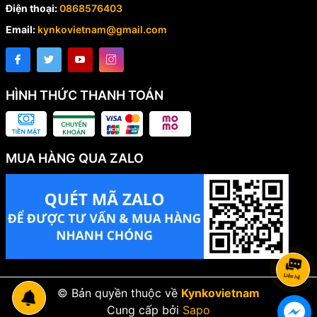
Điện thoại:
0868576403
Email:
kynkovietnam@gmail.com
HÌNH THỨC THANH TOÁN
MUA HÀNG QUA ZALO
© Bản quyền thuộc về
Kynkovietnam
Cung cấp bởi
Sapo