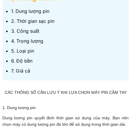
1. Dung lượng pin
2. Thời gian sạc pin
3. Công suất
4. Trọng lượng
5. Loại pin
6. Độ bền
7. Giá cả
CÁC THÔNG SỐ CẦN LƯU Ý KHI LỰA CHỌN MÁY PIN CẦM TAY
1. Dung lượng pin
Dung lượng pin quyết định thời gian sử dụng của máy. Bạn nên
chọn máy có dung lượng pin đủ lớn để sử dụng trong thời gian dài.