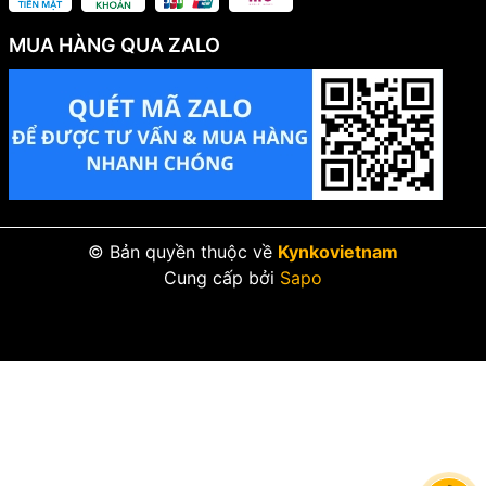
MUA HÀNG QUA ZALO
© Bản quyền thuộc về
Kynkovietnam
Cung cấp bởi
Sapo