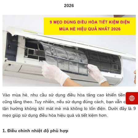
2026
Vào mùa hè, nhu cầu sử dụng điều hòa tăng cao khiến tiền điện
cũng tăng theo. Tuy nhiên, nếu sử dụng đúng cách, bạn vẫn có thể
tận hưởng không khí mát mẻ mà không lo tốn điện. Dưới đây là 9
mẹo giúp sử dụng điều hòa hiệu quả và tiết kiệm hơn.
1. Điều chỉnh nhiệt độ phù hợp