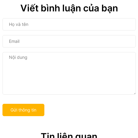
Viết bình luận của bạn
Gửi thông tin
Tin liên quan