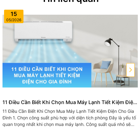
15
05/2026
11 Điều Cần Biết Khi Chọn Mua Máy Lạnh Tiết Kiệm Điện
Cho Gia Đình
11 Điều Cần Biết Khi Chọn Mua Máy Lạnh Tiết Kiệm Điện Cho Gia
Đình 1. Chọn công suất phù hợp với diện tích phòng Đây là yếu tố
quan trọng nhất khi chọn mua máy lạnh. Công suất quá nhỏ sẽ...