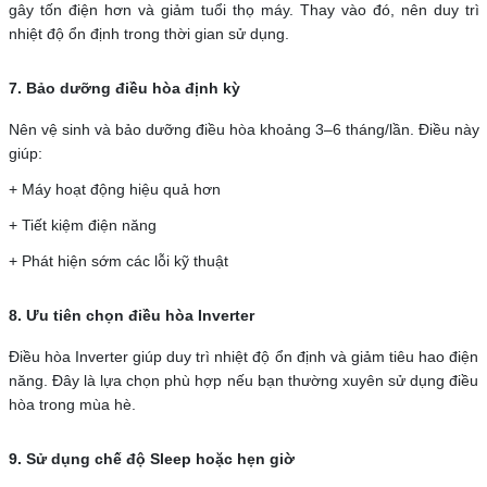
gây tốn điện hơn và giảm tuổi thọ máy. Thay vào đó, nên duy trì
nhiệt độ ổn định trong thời gian sử dụng.
7. Bảo dưỡng điều hòa định kỳ
Nên vệ sinh và bảo dưỡng điều hòa khoảng 3–6 tháng/lần. Điều này
giúp:
+ Máy hoạt động hiệu quả hơn
+ Tiết kiệm điện năng
+ Phát hiện sớm các lỗi kỹ thuật
8. Ưu tiên chọn điều hòa Inverter
Điều hòa Inverter giúp duy trì nhiệt độ ổn định và giảm tiêu hao điện
năng. Đây là lựa chọn phù hợp nếu bạn thường xuyên sử dụng điều
hòa trong mùa hè.
9. Sử dụng chế độ Sleep hoặc hẹn giờ