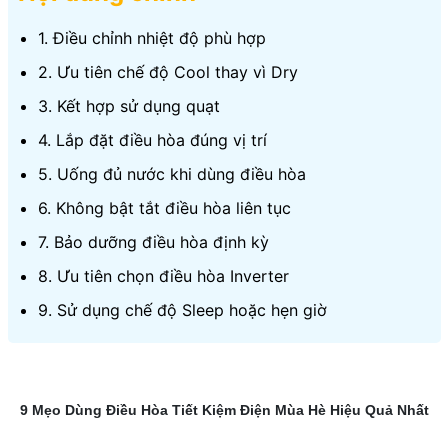
1. Điều chỉnh nhiệt độ phù hợp
2. Ưu tiên chế độ Cool thay vì Dry
3. Kết hợp sử dụng quạt
4. Lắp đặt điều hòa đúng vị trí
5. Uống đủ nước khi dùng điều hòa
6. Không bật tắt điều hòa liên tục
7. Bảo dưỡng điều hòa định kỳ
8. Ưu tiên chọn điều hòa Inverter
9. Sử dụng chế độ Sleep hoặc hẹn giờ
9 Mẹo Dùng Điều Hòa Tiết Kiệm Điện Mùa Hè Hiệu Quả Nhất