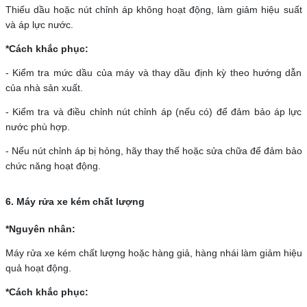
Thiếu dầu hoặc nút chỉnh áp không hoạt động, làm giảm hiệu suất
và áp lực nước.
*Cách khắc phục:
- Kiểm tra mức dầu của máy và thay dầu định kỳ theo hướng dẫn
của nhà sản xuất.
- Kiểm tra và điều chỉnh nút chỉnh áp (nếu có) để đảm bảo áp lực
nước phù hợp.
- Nếu nút chỉnh áp bị hỏng, hãy thay thế hoặc sửa chữa để đảm bảo
chức năng hoạt động.
6. Máy rửa xe kém chất lượng
*Nguyên nhân:
Máy rửa xe kém chất lượng hoặc hàng giả, hàng nhái làm giảm hiệu
quả hoạt động.
*Cách khắc phục: