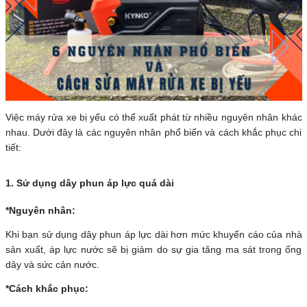
Việc máy rửa xe bị yếu có thể xuất phát từ nhiều nguyên nhân khác
nhau. Dưới đây là các nguyên nhân phổ biến và cách khắc phục chi
tiết:
1. Sử dụng dây phun áp lực quá dài
*Nguyên nhân:
Khi bạn sử dụng dây phun áp lực dài hơn mức khuyến cáo của nhà
sản xuất, áp lực nước sẽ bị giảm do sự gia tăng ma sát trong ống
dây và sức cản nước.
*Cách khắc phục: