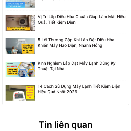
Vị Trí Lắp Điều Hòa Chuẩn Giúp Làm Mát Hiệu
Quả, Tiết Kiệm Điện
5 Lỗi Thường Gặp Khi Lắp Đặt Điều Hòa
Khiến Máy Hao Điện, Nhanh Hỏng
Kinh Nghiệm Lắp Đặt Máy Lạnh Đúng Kỹ
Thuật Tại Nhà
14 Cách Sử Dụng Máy Lạnh Tiết Kiệm Điện
Hiệu Quả Nhất 2026
Tin liên quan