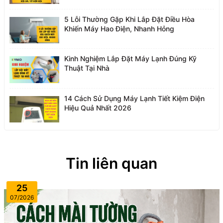
5 Lỗi Thường Gặp Khi Lắp Đặt Điều Hòa
Khiến Máy Hao Điện, Nhanh Hỏng
Kinh Nghiệm Lắp Đặt Máy Lạnh Đúng Kỹ
Thuật Tại Nhà
14 Cách Sử Dụng Máy Lạnh Tiết Kiệm Điện
Hiệu Quả Nhất 2026
Tin liên quan
25
07/2026