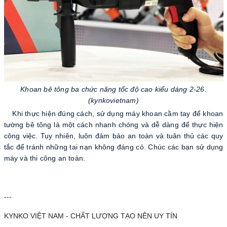
Khoan bê tông ba chức năng tốc độ cao kiểu dáng 2-26.
(kynkovietnam)
Khi thực hiện đúng cách, sử dụng máy khoan cầm tay để khoan
tường bê tông là một cách nhanh chóng và dễ dàng để thực hiện
công việc. Tuy nhiên, luôn đảm bảo an toàn và tuân thủ các quy
tắc để tránh những tai nạn không đáng có. Chúc các bạn sử dụng
máy và thi công an toàn.
---
KYNKO VIỆT NAM - CHẤT LƯỢNG TẠO NÊN UY TÍN