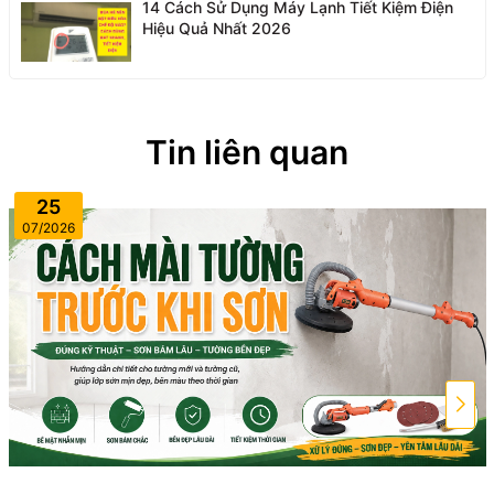
14 Cách Sử Dụng Máy Lạnh Tiết Kiệm Điện
Hiệu Quả Nhất 2026
Tin liên quan
25
07/2026