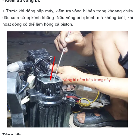
- Kiểm tra vòng bi:
+ Trước khi đóng nắp máy, kiểm tra vòng bi bên trong khoang chứa
dầu xem có bị kênh không. Nếu vòng bi bị kênh mà không biết, khi
hoạt động có thể làm hỏng cả piston.
Tổng kết