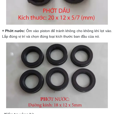
+ Phớt nước:
Ôm vào piston để tránh không cho không khí lọt vào.
Lắp đúng vị trí và chọn đúng loại kích thước ban đầu của nó.