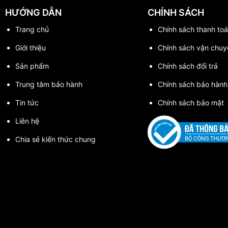
HƯỚNG DẪN
CHÍNH SÁCH
Trang chủ
Chính sách thanh toa
Giới thiệu
Chính sách vận chuy
Sản phẩm
Chính sách đổi trả
Trung tâm bảo hành
Chính sách bảo hành
Tin tức
Chính sách bảo mật
Liên hệ
Chia sẻ kiến thức chung