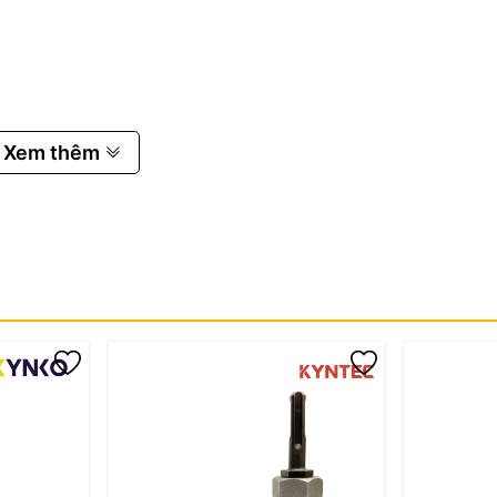
Xem thêm